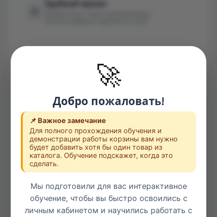
Трубный прокат
Профильные, водогазопроводные,
электросварные изделия из труб
Нержавеющая сталь
🚀
Для пищевой и химической промышленности
Партнёрская сеть
Добро пожаловать!
Строительные, монтажные, промышленные
предприятия по всей России и СНГ
📌 Важное замечание
Для полного прохождения обучения и
демонстрации работы корзины вам нужно
будет добавить хотя бы один товар из
каталога. Обучение подскажет, когда это
сделать.
Наша миссия
Мы подготовили для вас интерактивное
Обеспечивать индустрию
обучение, чтобы вы быстро освоились с
качественным металлопрокатом,
личным кабинетом и научились работать с
который выдерживает нагрузку и