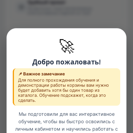
Трубный прокат
Профильные, водогазопроводные,
электросварные изделия из труб
Нержавеющая сталь
🚀
Для пищевой и химической промышленности
Партнёрская сеть
Добро пожаловать!
Строительные, монтажные, промышленные
предприятия по всей России и СНГ
📌 Важное замечание
Для полного прохождения обучения и
демонстрации работы корзины вам нужно
будет добавить хотя бы один товар из
каталога. Обучение подскажет, когда это
сделать.
Наша миссия
Мы подготовили для вас интерактивное
Обеспечивать индустрию
обучение, чтобы вы быстро освоились с
качественным металлопрокатом,
личным кабинетом и научились работать с
который выдерживает нагрузку и