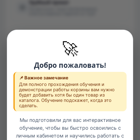
Трубный прокат
Профильные, водогазопроводные,
электросварные изделия из труб
Нержавеющая сталь
🚀
Для пищевой и химической промышленности
Партнёрская сеть
Добро пожаловать!
Строительные, монтажные, промышленные
предприятия по всей России и СНГ
📌 Важное замечание
Для полного прохождения обучения и
демонстрации работы корзины вам нужно
будет добавить хотя бы один товар из
каталога. Обучение подскажет, когда это
сделать.
Наша миссия
Мы подготовили для вас интерактивное
Обеспечивать индустрию
обучение, чтобы вы быстро освоились с
качественным металлопрокатом,
личным кабинетом и научились работать с
который выдерживает нагрузку и