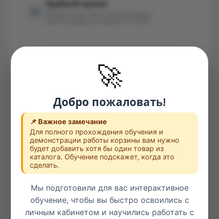
Трубный прокат
Профильные, водогазопроводные,
электросварные изделия из труб
Нержавеющая сталь
🚀
Для пищевой и химической промышленности
Партнёрская сеть
Добро пожаловать!
Строительные, монтажные, промышленные
предприятия по всей России и СНГ
📌 Важное замечание
Для полного прохождения обучения и
демонстрации работы корзины вам нужно
будет добавить хотя бы один товар из
каталога. Обучение подскажет, когда это
сделать.
Наша миссия
Мы подготовили для вас интерактивное
Обеспечивать индустрию
обучение, чтобы вы быстро освоились с
качественным металлопрокатом,
личным кабинетом и научились работать с
который выдерживает нагрузку и