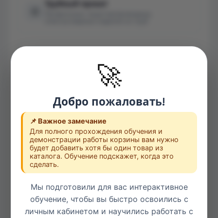
Трубный прокат
Профильные, водогазопроводные,
электросварные изделия из труб
Нержавеющая сталь
🚀
Для пищевой и химической промышленности
Партнёрская сеть
Добро пожаловать!
Строительные, монтажные, промышленные
предприятия по всей России и СНГ
📌 Важное замечание
Для полного прохождения обучения и
демонстрации работы корзины вам нужно
будет добавить хотя бы один товар из
каталога. Обучение подскажет, когда это
сделать.
Наша миссия
Мы подготовили для вас интерактивное
Обеспечивать индустрию
обучение, чтобы вы быстро освоились с
качественным металлопрокатом,
личным кабинетом и научились работать с
который выдерживает нагрузку и