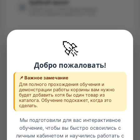
Трубный прокат
Профильные, водогазопроводные,
электросварные изделия из труб
Нержавеющая сталь
🚀
Для пищевой и химической промышленности
Партнёрская сеть
Добро пожаловать!
Строительные, монтажные, промышленные
предприятия по всей России и СНГ
📌 Важное замечание
Для полного прохождения обучения и
демонстрации работы корзины вам нужно
будет добавить хотя бы один товар из
каталога. Обучение подскажет, когда это
сделать.
Наша миссия
Мы подготовили для вас интерактивное
Обеспечивать индустрию
обучение, чтобы вы быстро освоились с
качественным металлопрокатом,
личным кабинетом и научились работать с
который выдерживает нагрузку и