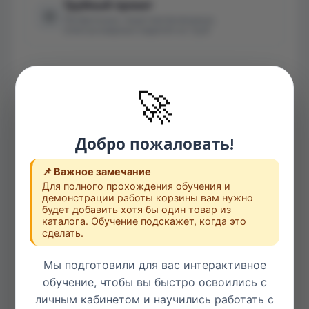
Трубный прокат
Профильные, водогазопроводные,
электросварные изделия из труб
Нержавеющая сталь
🚀
Для пищевой и химической промышленности
Партнёрская сеть
Добро пожаловать!
Строительные, монтажные, промышленные
предприятия по всей России и СНГ
📌 Важное замечание
Для полного прохождения обучения и
демонстрации работы корзины вам нужно
будет добавить хотя бы один товар из
каталога. Обучение подскажет, когда это
сделать.
Наша миссия
Мы подготовили для вас интерактивное
Обеспечивать индустрию
обучение, чтобы вы быстро освоились с
качественным металлопрокатом,
личным кабинетом и научились работать с
который выдерживает нагрузку и