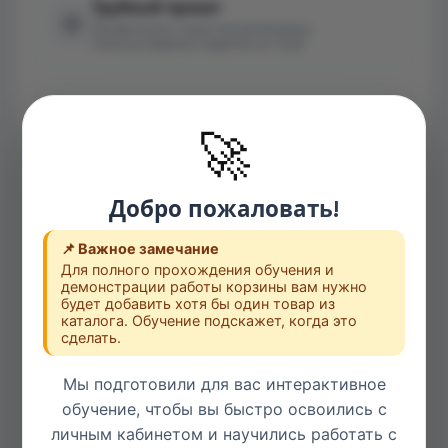
Трубный прокат
Профильные, водогазопроводные,
электросварные изделия из труб
Нержавеющая сталь
🚀
Для пищевой и химической промышленности
Партнёрская сеть
Добро пожаловать!
Строительные, монтажные, промышленные
предприятия по всей России и СНГ
📌 Важное замечание
Для полного прохождения обучения и
демонстрации работы корзины вам нужно
будет добавить хотя бы один товар из
каталога. Обучение подскажет, когда это
сделать.
Наша миссия
Мы подготовили для вас интерактивное
Обеспечивать индустрию
обучение, чтобы вы быстро освоились с
качественным металлопрокатом,
личным кабинетом и научились работать с
который выдерживает нагрузку и