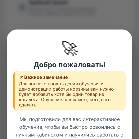
Трубный прокат
Профильные, водогазопроводные,
электросварные изделия из труб
Нержавеющая сталь
🚀
Для пищевой и химической промышленности
Партнёрская сеть
Добро пожаловать!
Строительные, монтажные, промышленные
предприятия по всей России и СНГ
📌 Важное замечание
Для полного прохождения обучения и
демонстрации работы корзины вам нужно
будет добавить хотя бы один товар из
каталога. Обучение подскажет, когда это
сделать.
Наша миссия
Мы подготовили для вас интерактивное
Обеспечивать индустрию
обучение, чтобы вы быстро освоились с
качественным металлопрокатом,
личным кабинетом и научились работать с
который выдерживает нагрузку и