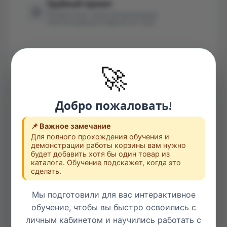
Трубный прокат
Профильные, водогазопроводные,
электросварные изделия из труб
Нержавеющая сталь
🚀
Для пищевой и химической промышленности
Партнёрская сеть
Добро пожаловать!
Строительные, монтажные, промышленные
предприятия по всей России и СНГ
📌 Важное замечание
Для полного прохождения обучения и
демонстрации работы корзины вам нужно
будет добавить хотя бы один товар из
каталога. Обучение подскажет, когда это
сделать.
Наша миссия
Мы подготовили для вас интерактивное
Обеспечивать индустрию
обучение, чтобы вы быстро освоились с
качественным металлопрокатом,
личным кабинетом и научились работать с
который выдерживает нагрузку и