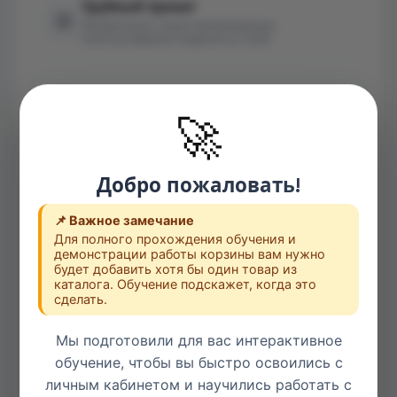
Трубный прокат
Профильные, водогазопроводные,
электросварные изделия из труб
Нержавеющая сталь
🚀
Для пищевой и химической промышленности
Партнёрская сеть
Добро пожаловать!
Строительные, монтажные, промышленные
предприятия по всей России и СНГ
📌 Важное замечание
Для полного прохождения обучения и
демонстрации работы корзины вам нужно
будет добавить хотя бы один товар из
каталога. Обучение подскажет, когда это
сделать.
Наша миссия
Мы подготовили для вас интерактивное
Обеспечивать индустрию
обучение, чтобы вы быстро освоились с
качественным металлопрокатом,
личным кабинетом и научились работать с
который выдерживает нагрузку и